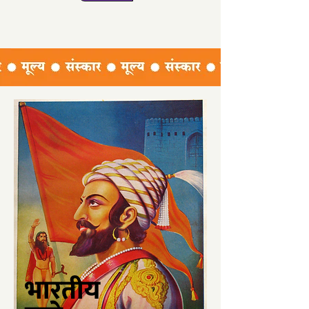
भारतीय