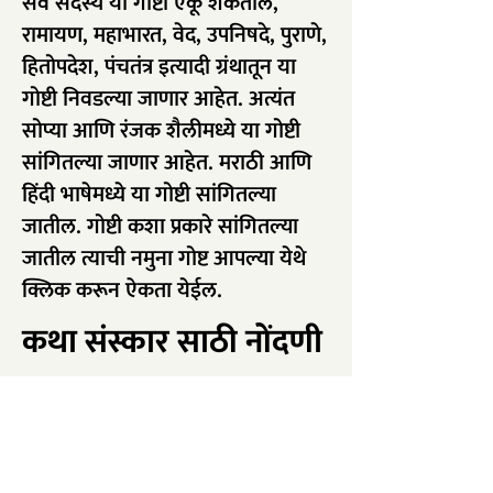
सर्व सदस्य या गोष्टी ऐकू शकतील,
रामायण, महाभारत, वेद, उपनिषदे, पुराणे,
हितोपदेश, पंचतंत्र इत्यादी ग्रंथातून या
गोष्टी निवडल्या जाणार आहेत. अत्यंत
सोप्या आणि रंजक शैलीमध्ये या गोष्टी
सांगितल्या जाणार आहेत. मराठी आणि
हिंदी भाषेमध्ये या गोष्टी सांगितल्या
जातील. गोष्टी कशा प्रकारे सांगितल्या
जातील त्याची नमुना गोष्ट आपल्या येथे
क्लिक करून ऐकता येईल.
कथा संस्कार साठी नोंदणी
करा
मासिक सदस्यता