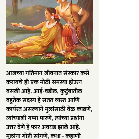
आजच्या गतिमान जीवनात संस्कार कसे
करायचे ही एक मोठी समस्या होऊन
बसली आहे. आई-वडील, कुटुंबातील
बहुतेक सदस्य हे सतत व्यस्त आणि
कार्यरत असल्याने मुलांसाठी वेळ काढणे,
त्यांच्याशी गप्पा मारणे, त्यांच्या प्रश्नांना
उत्तर देणे हे फार अवघड झाले आहे.
मुलांना गोष्टी सांगणे, कथा - कहाणी