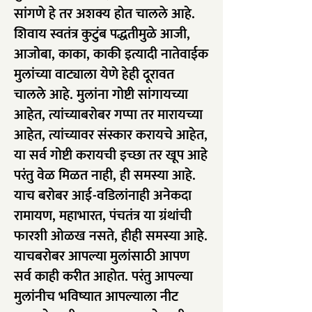
सांगणे हे तर अशक्य होत चालले आहे.
शिवाय स्वतंत्र कुटुंब पद्धतीमुळे आजी,
आजोबा, काका, काकी इत्यादी नातेवाईक
मुलांच्या वाट्याला येणे हेही दूरावत
चालले आहे. मुलांना गोष्टी सांगायच्या
आहेत, त्यांच्याबरोबर गप्पा तर मारायच्या
आहेत, त्यांच्यावर संस्कार करायचे आहेत,
या सर्व गोष्टी करायची इच्छा तर खूप आहे
परंतु वेळ मिळत नाही, ही समस्या आहे.
याच बरोबर आई-वडिलांनाही अनेकदा
रामायण, महाभारत, पंचतंत्र या ग्रंथांची
फारशी ओळख नसते, हीही समस्या आहे.
याचबरोबर आपल्या मुलांसाठी आपण
सर्व काही करीत आहोत. परंतु आपल्या
मुलांनीच भविष्यात आपल्याला नीट