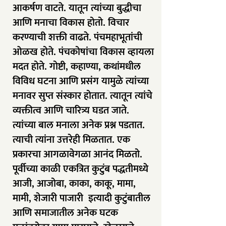
आकर्षण वाटते. यातून त्यांच्या बुद्धीचा
आणि मनाचा विकास होतो. विचार
करण्याची शक्ती वाढते. पंचमहाभूतांची
ओळख होते. पंचकोषांचा विकास व्हायला
मदत होते. गोष्टी, कहाण्या, कथांमधील
विविध घटना आणि प्रसंग यामुळे त्यांच्या
मनावर सुप्त संस्कार होतात. त्यातून त्यांचे
व्यक्तीत्व आणि चारित्र्य घडत जाते.
त्यांच्या बाल मनाला अनेक प्रश्न पडतात.
त्याची त्यांना उत्तरेही मिळतात. एक
प्रकारचा आगळावेगळा आनंद मिळतो.
पूर्वीच्या काळी एकत्रित कुटुंब पद्धतीमध्ये
आजी, आजोबा, काका, काकू, मामा,
मामी, शेजारी पाजारी इत्यादी कुटुंबातील
आणि समाजातील अनेक घटक