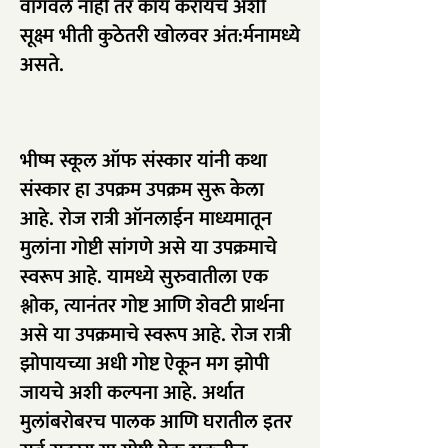
वागवले नाही तर काय करायचे अशी
सूक्ष्म भीती कुठेतरी खोलवर अंत:र्मनामध्ये
असते.
भीष्म स्कूल ऑफ संस्कार यांनी कथा
संस्कार हा उपक्रम उपक्रम सुरू केला
आहे. रोज रात्री ऑनलाईन माध्यमातून
मुलांना गोष्टी सांगणे असे या उपक्रमाचे
स्वरूप आहे. यामध्ये सुरुवातीला एक
श्लोक, त्यानंतर गोष्ट आणि शेवटी प्रार्थना
असे या उपक्रमाचे स्वरूप आहे. रोज रात्री
झोपायच्या अधी गोष्ट ऐकून मग झोपी
जायचे अशी कल्पना आहे. अर्थात
मुलांबरोबरच पालक आणि घरातील इतर