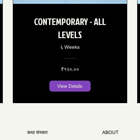
CONTEMPORARY - ALL
LEVELS
६ Weeks
₹१२०.००
View Details
कथा संस्कार
ABOUT