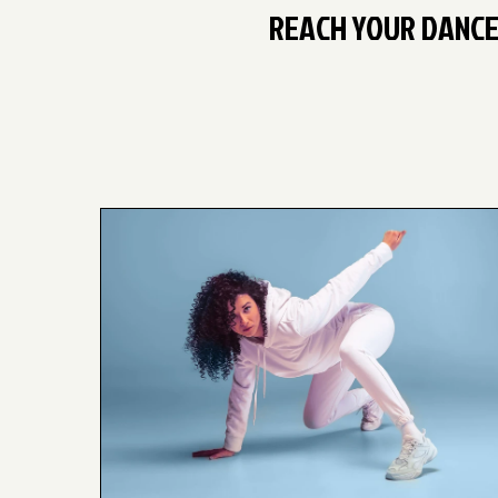
REACH YOUR DANCE