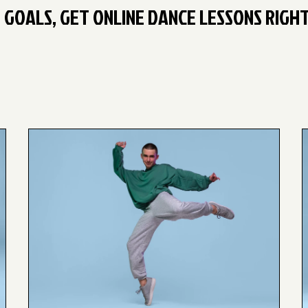
 GOALS, GET ONLINE DANCE LESSONS RIGH