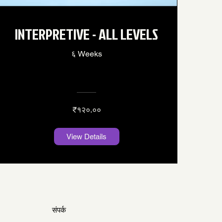
INTERPRETIVE - ALL LEVELS
६ Weeks
₹१२०.००
View Details
संपर्क