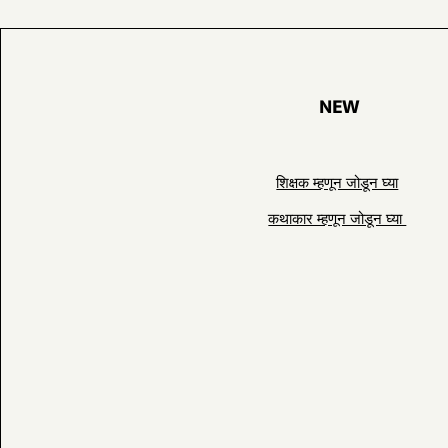
NEW
शिक्षक म्हणून जोडून घ्या
कथाकार म्हणून जोडून घ्या