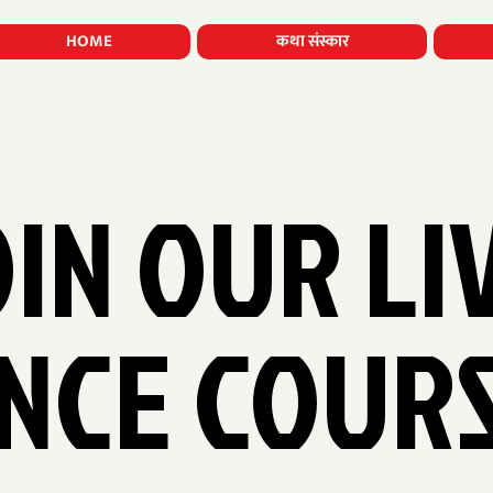
HOME
कथा संस्कार
OIN OUR LI
NCE COUR