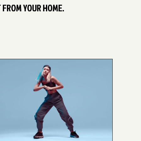
T FROM YOUR HOME.