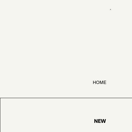
HOME
NEW