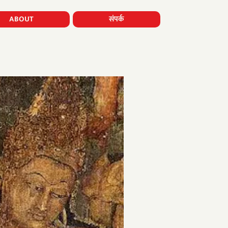
ABOUT
संपर्क